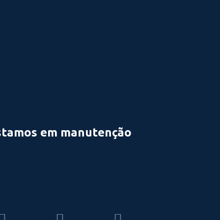
stamos em manutenção