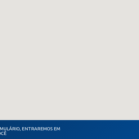
MULÁRIO, ENTRAREMOS EM
OCÊ