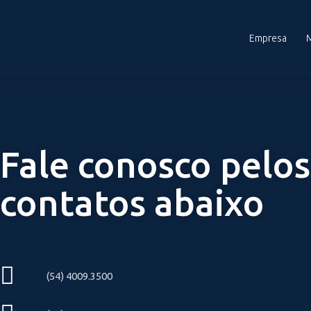
Empresa
Fale conosco pelos
contatos abaixo
(54) 4009.3500