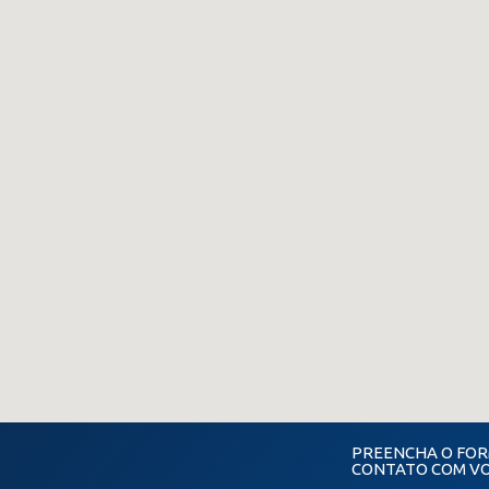
PREENCHA O FOR
CONTATO COM V