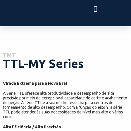
TMT
TTL-MY Series
Virada Extrema para a Nova Era!
A Série TTL oferece alta produtividade e desempenho de alta
precisão por meio de excepcional capacidade de corte e acabamento
de peças. A série TTL é a sua melhor escolha para centros de
torneamento de alto desempenho. Com a função do eixo Y, a série
TTL pode atender às suas necessidades de nível mais alto e vários
cortes.
Alta Eficiência / Alta Precisão