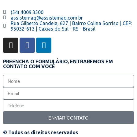
(54) 4009.3500
assistemaq@assistemaq.com.br
Rua Gilberto Candeia, 627 | Bairro Colina Sorriso | CEP:
95032-613 | Caxias do Sul - RS - Brasil
PREENCHA O FORMULÁRIO, ENTRAREMOS EM
CONTATO COM VOCÊ
ENVIAR CONTATO
© Todos os direitos reservados