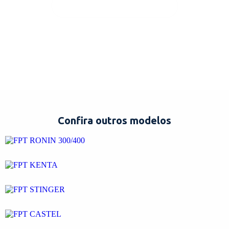
ENTRAR EM CONTATO!
Confira outros modelos