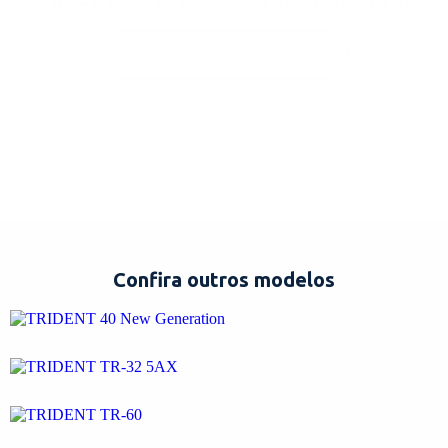
ENTRAR EM CONTATO!
Confira outros modelos