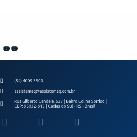
(54) 4009.3500
assistemaq@assistemaq.com.br
Rua Gilberto Candeia, 627 | Bairro Colina Sorriso |
CEP: 95032-613 | Caxias do Sul - RS - Brasil