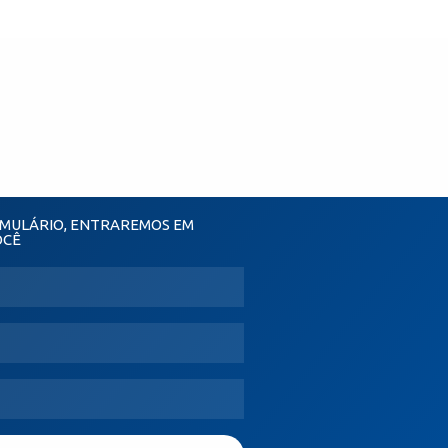
MULÁRIO, ENTRAREMOS EM
OCÊ