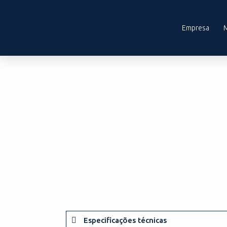
Empresa
Especificações técnicas