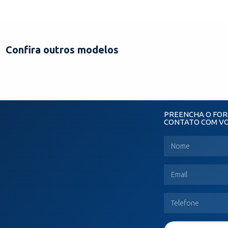
Confira outros modelos
PREENCHA O FOR
CONTATO COM V