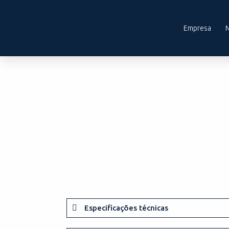
Empresa
Especificações técnicas