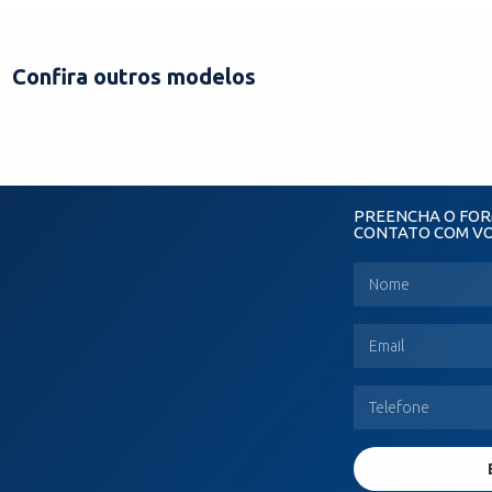
Confira outros modelos
PREENCHA O FOR
CONTATO COM V