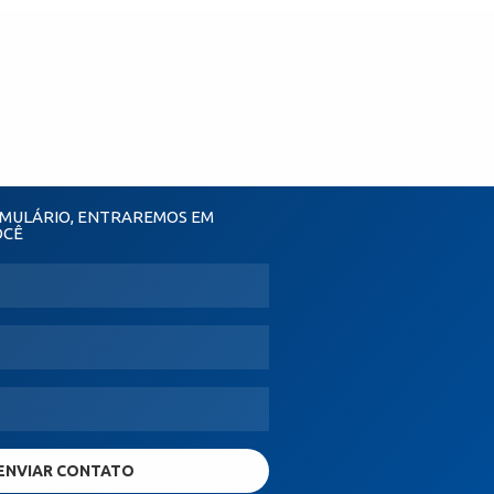
MULÁRIO, ENTRAREMOS EM
OCÊ
ENVIAR CONTATO