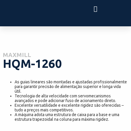
MAXMILL
HQM-1260
As guias lineares são montadas e ajustadas profissionalmente
para garantir precisão de alimentação superior e longa vida
útil.
Tecnologia de alta velocidade com servomecanismos
avançados e pode adicionar fuso de acionamento direto.
Excelente versatilidade e excelente rigidez são oferecidas –
tudo a preços mais competitivos.
A máquina adota uma estrutura de caixa para a base e uma
estrutura trapezoidal na coluna para máxima rigidez.