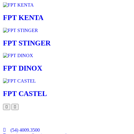
FPT KENTA
FPT STINGER
FPT DINOX
FPT CASTEL
(54) 4009.3500