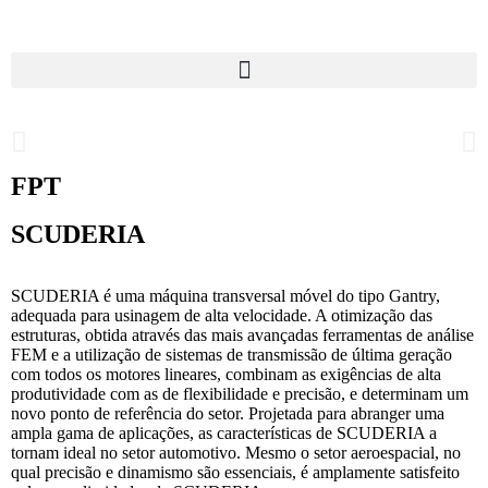
FPT
SCUDERIA
SCUDERIA é uma máquina transversal móvel do tipo Gantry,
adequada para usinagem de alta velocidade. A otimização das
estruturas, obtida através das mais avançadas ferramentas de análise
FEM e a utilização de sistemas de transmissão de última geração
com todos os motores lineares, combinam as exigências de alta
produtividade com as de flexibilidade e precisão, e determinam um
novo ponto de referência do setor. Projetada para abranger uma
ampla gama de aplicações, as características de SCUDERIA a
tornam ideal no setor automotivo. Mesmo o setor aeroespacial, no
qual precisão e dinamismo são essenciais, é amplamente satisfeito