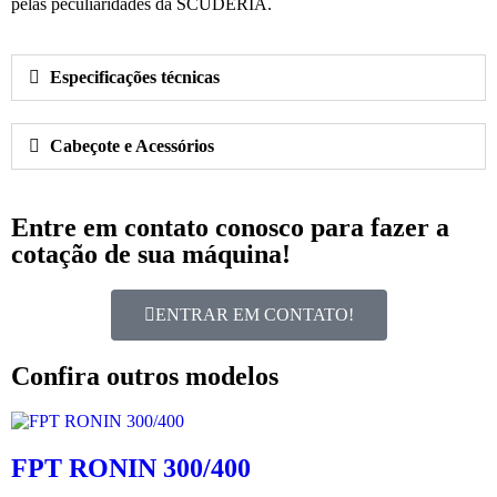
pelas peculiaridades da SCUDERIA.
Especificações técnicas
Cabeçote e Acessórios
Entre em contato conosco para fazer a
cotação de sua máquina!
ENTRAR EM CONTATO!
Confira outros modelos
FPT RONIN 300/400