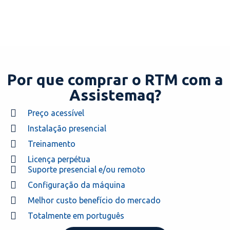
QUERO TESTAR!
Por que comprar o RTM com a
Assistemaq?
Preço acessível
Instalação presencial
Treinamento
Licença perpétua
Suporte presencial e/ou remoto
Configuração da máquina
Melhor custo benefício do mercado
Totalmente em português