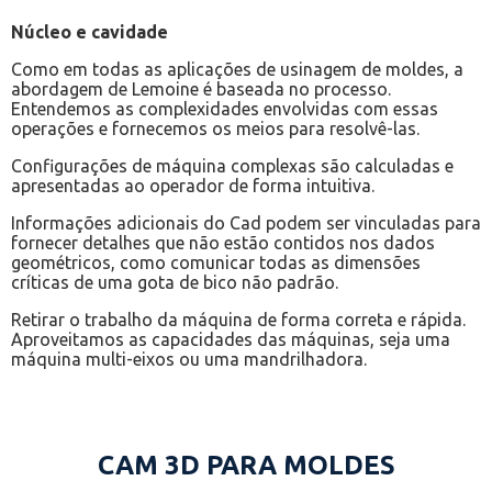
Núcleo e cavidade
Como em todas as aplicações de usinagem de moldes, a
abordagem de Lemoine é baseada no processo.
Entendemos as complexidades envolvidas com essas
operações e fornecemos os meios para resolvê-las.
Configurações de máquina complexas são calculadas e
apresentadas ao operador de forma intuitiva.
Informações adicionais do Cad podem ser vinculadas para
fornecer detalhes que não estão contidos nos dados
geométricos, como comunicar todas as dimensões
críticas de uma gota de bico não padrão.
Retirar o trabalho da máquina de forma correta e rápida.
Aproveitamos as capacidades das máquinas, seja uma
máquina multi-eixos ou uma mandrilhadora.
CAM 3D PARA MOLDES