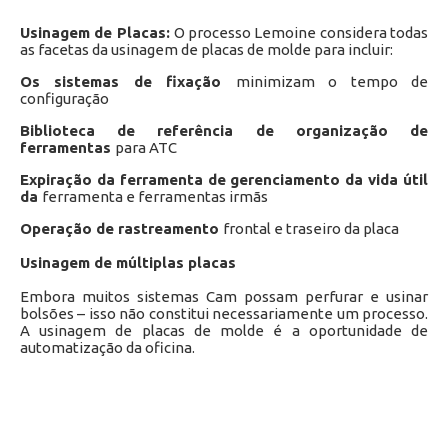
Usinagem de Placas:
O processo Lemoine considera todas
as facetas da usinagem de placas de molde para incluir:
Os sistemas de fixação
minimizam o tempo de
configuração
Biblioteca de referência de organização de
ferramentas
para ATC
Expiração da ferramenta de gerenciamento da vida útil
da
ferramenta e ferramentas irmãs
Operação de rastreamento
frontal e traseiro da placa
Usinagem de múltiplas placas
Embora muitos sistemas Cam possam perfurar e usinar
bolsões – isso não constitui necessariamente um processo.
A usinagem de placas de molde é a oportunidade de
automatização da oficina.