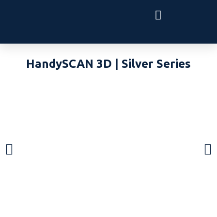
HandySCAN 3D | Silver Series