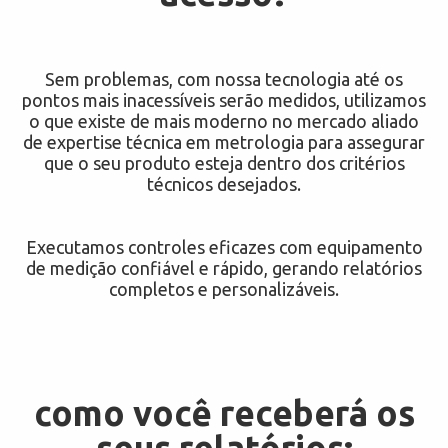
Sem problemas, com nossa tecnologia até os
pontos mais inacessíveis serão medidos, utilizamos
o que existe de mais moderno no mercado aliado
de expertise técnica em metrologia para assegurar
que o seu produto esteja dentro dos critérios
técnicos desejados.
Executamos controles eficazes com equipamento
de medição confiável e rápido, gerando relatórios
completos e personalizáveis.
como você receberá os