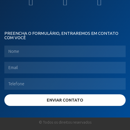
PREENCHA O FORMULÁRIO, ENTRAREMOS EM CONTATO
COM VOCÊ
ENVIAR CONTATO
© Todos os direitos reservados