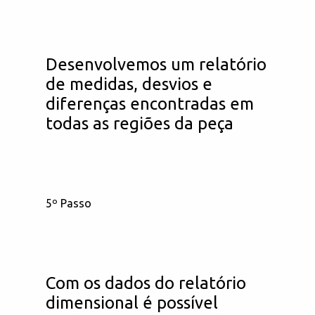
Desenvolvemos um relatório
de medidas, desvios e
diferenças encontradas em
todas as regiões da peça
5º Passo
Com os dados do relatório
dimensional é possível