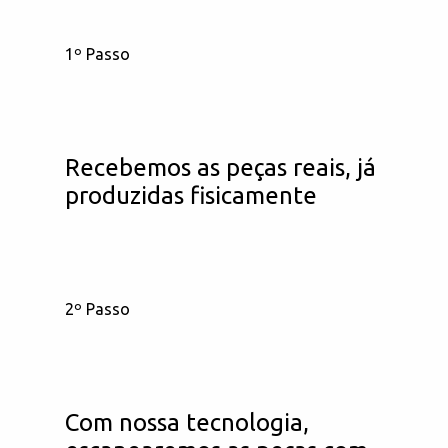
1º Passo
Recebemos as peças reais, já
produzidas fisicamente
2º Passo
Com nossa tecnologia,