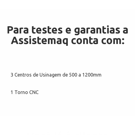
Para testes e garantias a
Assistemaq conta com:
3 Centros de Usinagem de 500 a 1200mm
1 Torno CNC