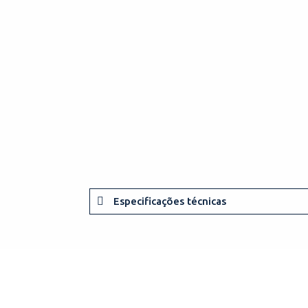
Especificações técnicas