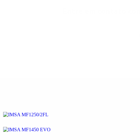
Entre em contato con